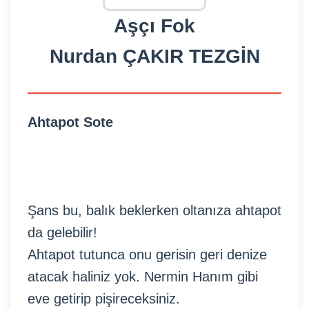
Aşçı Fok
Nurdan ÇAKIR TEZGİN
Ahtapot Sote
Şans bu, balık beklerken oltanıza ahtapot
da gelebilir!
Ahtapot tutunca onu gerisin geri denize
atacak haliniz yok. Nermin Hanım gibi
eve getirip pişireceksiniz.